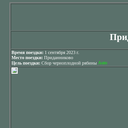
При
Время поездки:
1 сентября 2023 г.
Место поездки:
Приданниково
Цель поездки:
Сбор черноплодной рябины