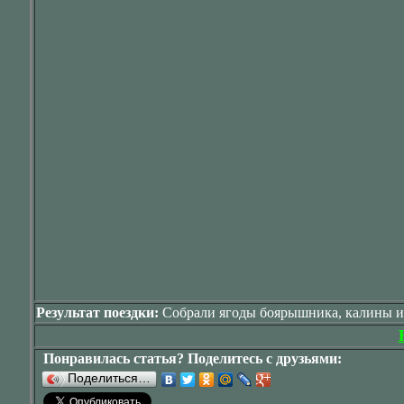
Результат поездки:
Собрали ягоды боярышника, калины и
Понравилась статья? Поделитесь с друзьями:
Поделиться…