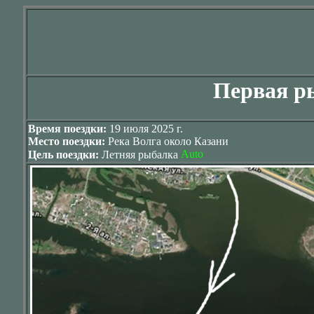
Первая р
Время поездки:
19 июля 2025 г.
Место поездки:
Река Волга около Казани
Цель поездки:
Летняя рыбалка