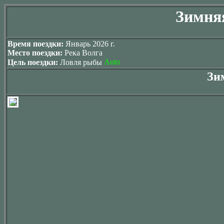
Зимняя
Время поездки:
Январь 2026 г.
Место поездки:
Река Волга
Цель поездки:
Ловля рыбы
Зи